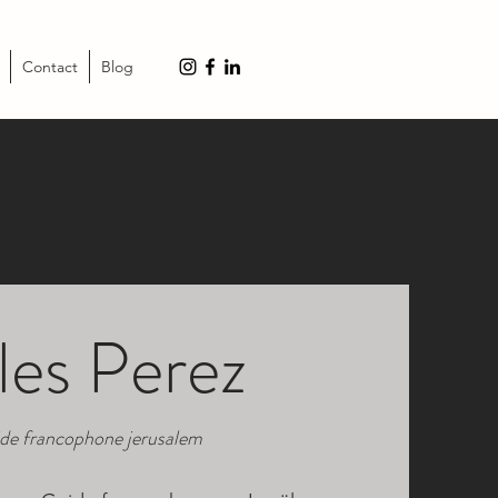
Contact
Blog
les Perez
de francophone jerusalem