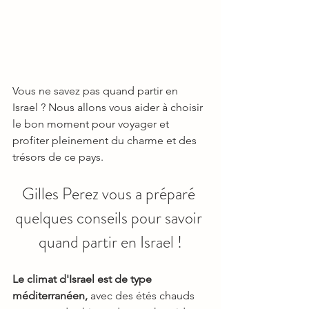
Vous ne savez pas quand partir en 
Israel ? Nous allons vous aider à choisir 
le bon moment pour voyager et 
profiter pleinement du charme et des 
trésors de ce pays.
Gilles Perez vous a préparé 
quelques conseils pour savoir 
quand partir en Israel !
Le climat d'Israel est de type 
méditerranéen,
 avec des étés chauds 