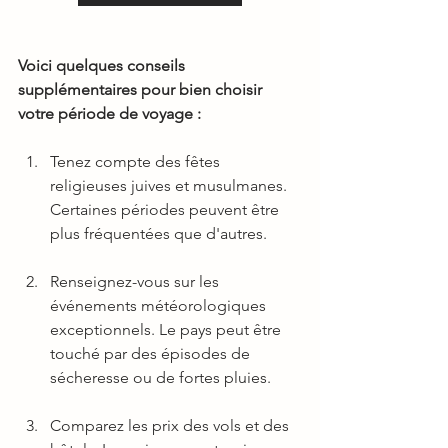
Voici quelques conseils 
supplémentaires pour bien choisir 
votre période de voyage :
Tenez compte des fêtes 
religieuses juives et musulmanes. 
Certaines périodes peuvent être 
plus fréquentées que d'autres.
Renseignez-vous sur les 
événements météorologiques 
exceptionnels. Le pays peut être 
touché par des épisodes de 
sécheresse ou de fortes pluies.
Comparez les prix des vols et des 