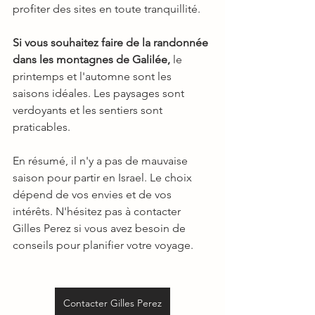
profiter des sites en toute tranquillité.
Si vous souhaitez faire de la randonnée 
dans les montagnes de Galilée,
 le 
printemps et l'automne sont les 
saisons idéales. Les paysages sont 
verdoyants et les sentiers sont 
praticables.
En résumé, il n'y a pas de mauvaise 
saison pour partir en Israel. Le choix 
dépend de vos envies et de vos 
intérêts. N'hésitez pas à contacter 
Gilles Perez si vous avez besoin de 
conseils pour planifier votre voyage.
Contacter Gilles Perez