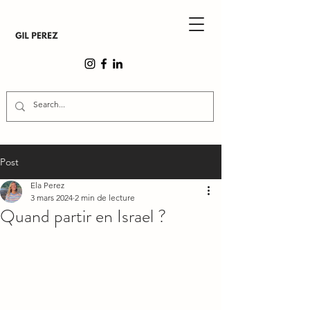
Post
Ela Perez
3 mars 2024
2 min de lecture
Quand partir en Israel ?