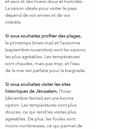
et secs et des hivers doux et humides. 
La saison idéale pour visiter le pays 
dépend de vos envies et de vos 
intérêts.
Si vous souhaitez profiter des plages,
le printemps (mars-mai) et l'automne 
(septembre-novembre) sont les saisons 
les plus agréables. Les températures 
sont chaudes, mais pas trop, et l'eau 
de la mer est parfaite pour la baignade.
Si vous souhaitez visiter les sites 
historiques de Jérusalem, 
l'hiver 
(décembre-février) est une bonne 
option. Les températures sont plus 
douces, ce qui rend les visites plus 
agréables. De plus, les foules sont 
moins nombreuses, ce qui permet de 